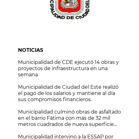
NOTICIAS
Municipalidad de CDE ejecutó 14 obras y
proyectos de infraestructura en una
semana
Municipalidad de Ciudad del Este realizó
el pago de los salarios y mantiene al día
sus compromisos financieros.
Municipalidad culminó obras de asfaltado
en el barrio Fátima con más de 32 mil
metros cuadrados de nueva superficie
vial
Municipalidad intervino a la ESSAP por