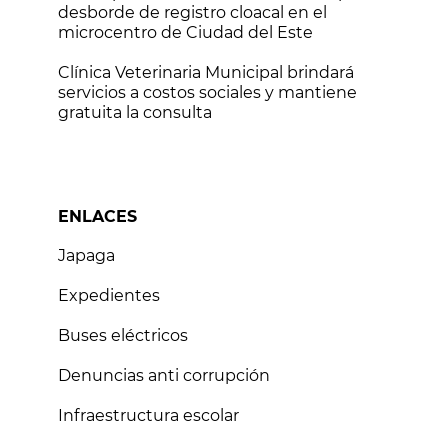
desborde de registro cloacal en el
microcentro de Ciudad del Este
Clínica Veterinaria Municipal brindará
servicios a costos sociales y mantiene
gratuita la consulta
ENLACES
Japaga
Expedientes
Buses eléctricos
Denuncias anti corrupción
Infraestructura escolar