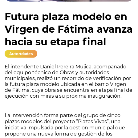
Futura plaza modelo en
Virgen de Fátima avanza
hacia su etapa final
Autoridades
El intendente Daniel Pereira Mujica, acompañado
del equipo técnico de Obras y autoridades
municipales, realizó un recorrido de verificación por
la futura plaza modelo ubicada en el barrio Virgen
de Fátima, cuya obra se encuentra en etapa final de
ejecución con miras a su próxima inauguración.
La intervención forma parte del grupo de cinco
plazas modelos del proyecto “Plazas Vivas”, una
iniciativa impulsada por la gestión municipal que
propone una nueva forma de gestión de los