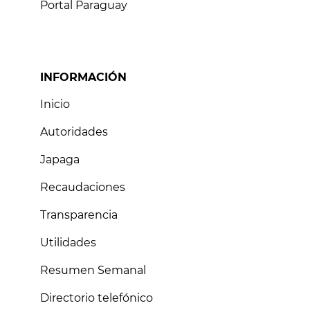
Portal Paraguay
INFORMACIÓN
Inicio
Autoridades
Japaga
Recaudaciones
Transparencia
Utilidades
Resumen Semanal
Directorio telefónico