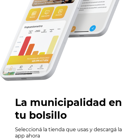
La municipalidad en
tu bolsillo
Seleccioná la tienda que usas y descargá la
app ahora