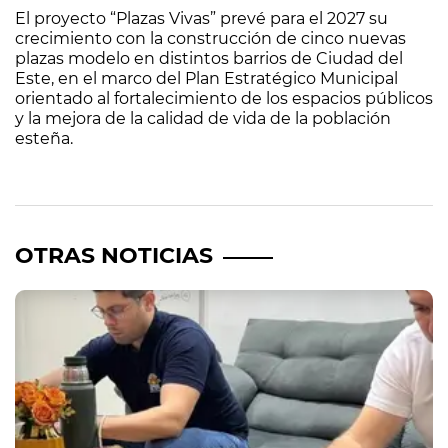
El proyecto “Plazas Vivas” prevé para el 2027 su
crecimiento con la construcción de cinco nuevas
plazas modelo en distintos barrios de Ciudad del
Este, en el marco del Plan Estratégico Municipal
orientado al fortalecimiento de los espacios públicos
y la mejora de la calidad de vida de la población
esteña.
OTRAS NOTICIAS