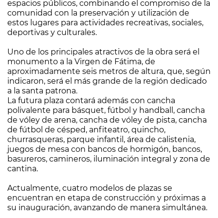
espacios públicos, combinando el compromiso de la
comunidad con la preservación y utilización de
estos lugares para actividades recreativas, sociales,
deportivas y culturales.
Uno de los principales atractivos de la obra será el
monumento a la Virgen de Fátima, de
aproximadamente seis metros de altura, que, según
indicaron, será el más grande de la región dedicado
a la santa patrona.
La futura plaza contará además con cancha
polivalente para básquet, fútbol y handball, cancha
de vóley de arena, cancha de vóley de pista, cancha
de fútbol de césped, anfiteatro, quincho,
churrasqueras, parque infantil, área de calistenia,
juegos de mesa con bancos de hormigón, bancos,
basureros, camineros, iluminación integral y zona de
cantina.
Actualmente, cuatro modelos de plazas se
encuentran en etapa de construcción y próximas a
su inauguración, avanzando de manera simultánea.