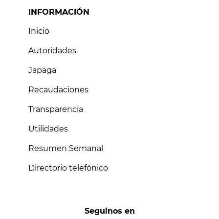
INFORMACIÓN
Inicio
Autoridades
Japaga
Recaudaciones
Transparencia
Utilidades
Resumen Semanal
Directorio telefónico
Seguinos en