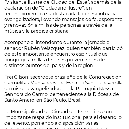
“Visitante Ilustre de Ciudad del Este”, además de la
declaración de “Ciudadano Ilustre”, en
reconocimiento a su destacada labor espiritual y
evangelizadora, llevando mensajes de fe, esperanza
y renovación a millas de personas a través de la
música y la prédica cristiana.
Acompañó al intendente durante la jornada el
senador Rubén Velázquez, quien también participó
de este importante encuentro espiritual que
congregó a millas de fieles provenientes de
distintos puntos del país y de la región.
Frei Gilson, sacerdote brasileño de la Congregación
Carmelitas Mensajeros del Espíritu Santo, desarrolla
su misión evangelizadora en la Parroquia Nossa
Senhora do Carmo, perteneciente a la Diócesis de
Santo Amaro, en São Paulo, Brasil.
La Municipalidad de Ciudad del Este brindó un
importante respaldo institucional para el desarrollo
del evento, poniendo a disposición varias
dependencias municipales para garantizar la