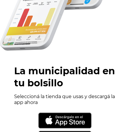
La municipalidad en
tu bolsillo
Seleccioná la tienda que usas y descargá la
app ahora