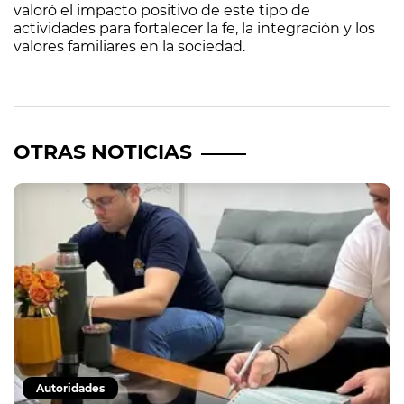
valoró el impacto positivo de este tipo de
actividades para fortalecer la fe, la integración y los
valores familiares en la sociedad.
OTRAS NOTICIAS
Autoridades