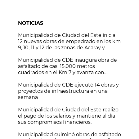
NOTICIAS
Municipalidad de Ciudad del Este inicia
12 nuevas obras de empedrado en los km
9, 10, 11 y 12 de las zonas de Acaray y
Monday
Municipalidad de CDE inaugura obra de
asfaltado de casi 15.000 metros
cuadrados en el Km 7 y avanza con
nuevos frentes de trabajo
Municipalidad de CDE ejecutó 14 obras y
proyectos de infraestructura en una
semana
Municipalidad de Ciudad del Este realizó
el pago de los salarios y mantiene al día
sus compromisos financieros.
Municipalidad culminó obras de asfaltado