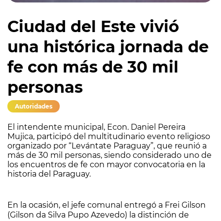
Ciudad del Este vivió
una histórica jornada de
fe con más de 30 mil
personas
Autoridades
El intendente municipal, Econ. Daniel Pereira
Mujica, participó del multitudinario evento religioso
organizado por “Levántate Paraguay”, que reunió a
más de 30 mil personas, siendo considerado uno de
los encuentros de fe con mayor convocatoria en la
historia del Paraguay.
En la ocasión, el jefe comunal entregó a Frei Gilson
(Gilson da Silva Pupo Azevedo) la distinción de