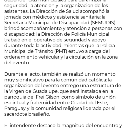
seguridad, la atención y la organización de los
asistentes. La Dirección de Salud acompañó la
jornada con médicos y asistencia sanitaria; la
Secretaría Municipal de Discapacidad (SEMUDIS)
brindó acompañamiento y atención a personas con
discapacidad; la Dirección de Policía Municipal
trabajó en el operativo de seguridad y apoyo
durante toda la actividad; mientras que la Policía
Municipal de Tránsito (PMT) estuvo a carga del
ordenamiento vehicular y la circulación en la zona
del evento.
Durante el acto, también se realizó un momento
muy significativo para la comunidad católica: la
organización del evento entregó una estructura de
la Virgen de Guadalupe, que será instalada en la
parroquia del Frei Gilson, como símbolo de unión
espiritual y fraternidad entre Ciudad del Este,
Paraguay y la comunidad religiosa liderada por el
sacerdote brasileño.
El intendente destacó la magnitud del encuentro y