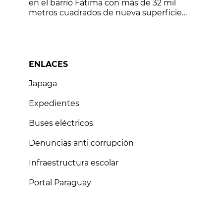
en el barrio Fátima con más de 32 mil
metros cuadrados de nueva superficie
vial
ENLACES
Japaga
Expedientes
Buses eléctricos
Denuncias anti corrupción
Infraestructura escolar
Portal Paraguay