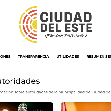
IONES
TRANSPARENCIA
UTILIDADES
RESUMEN SE
toridades
rmación sobre autoridades de la Municipalidad de Ciudad del