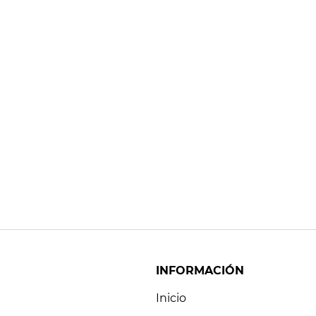
INFORMACIÓN
Inicio