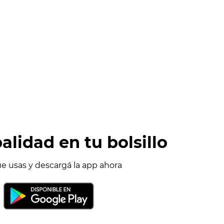
alidad en tu bolsillo
ue usas y descargá la app ahora