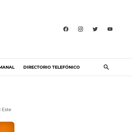
MANAL
DIRECTORIO TELEFÓNICO
 Este