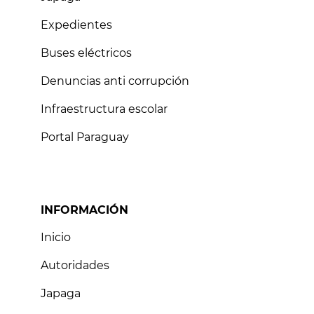
Expedientes
Buses eléctricos
Denuncias anti corrupción
Infraestructura escolar
Portal Paraguay
INFORMACIÓN
Inicio
Autoridades
Japaga