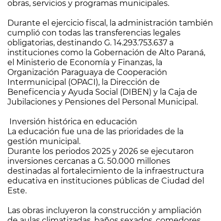
obras, servicios y programas municipales.
Durante el ejercicio fiscal, la administración también
cumplió con todas las transferencias legales
obligatorias, destinando G. 14.293.753.637 a
instituciones como la Gobernación de Alto Paraná,
el Ministerio de Economía y Finanzas, la
Organización Paraguaya de Cooperación
Intermunicipal (OPACI), la Dirección de
Beneficencia y Ayuda Social (DIBEN) y la Caja de
Jubilaciones y Pensiones del Personal Municipal.
Inversión histórica en educación
La educación fue una de las prioridades de la
gestión municipal.
Durante los periodos 2025 y 2026 se ejecutaron
inversiones cercanas a G. 50.000 millones
destinadas al fortalecimiento de la infraestructura
educativa en instituciones públicas de Ciudad del
Este.
Las obras incluyeron la construcción y ampliación
de aulas climatizadas, baños sexados, comedores