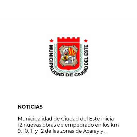
NOTICIAS
Municipalidad de Ciudad del Este inicia
12 nuevas obras de empedrado en los km
9, 10, 11 y 12 de las zonas de Acaray y