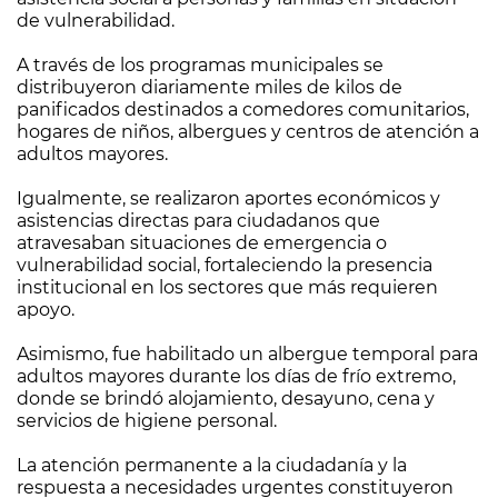
de vulnerabilidad.
A través de los programas municipales se
distribuyeron diariamente miles de kilos de
panificados destinados a comedores comunitarios,
hogares de niños, albergues y centros de atención a
adultos mayores.
Igualmente, se realizaron aportes económicos y
asistencias directas para ciudadanos que
atravesaban situaciones de emergencia o
vulnerabilidad social, fortaleciendo la presencia
institucional en los sectores que más requieren
apoyo.
Asimismo, fue habilitado un albergue temporal para
adultos mayores durante los días de frío extremo,
donde se brindó alojamiento, desayuno, cena y
servicios de higiene personal.
La atención permanente a la ciudadanía y la
respuesta a necesidades urgentes constituyeron