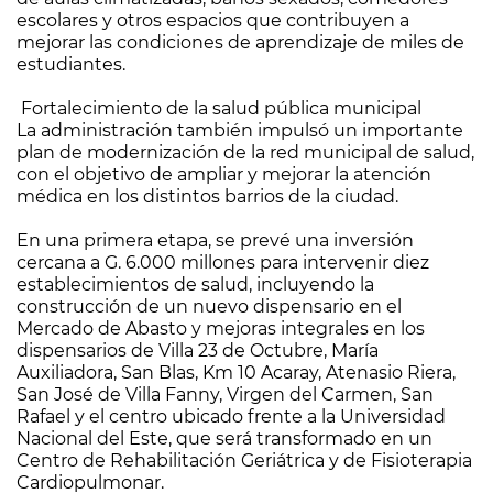
escolares y otros espacios que contribuyen a
mejorar las condiciones de aprendizaje de miles de
estudiantes.
Fortalecimiento de la salud pública municipal
La administración también impulsó un importante
plan de modernización de la red municipal de salud,
con el objetivo de ampliar y mejorar la atención
médica en los distintos barrios de la ciudad.
En una primera etapa, se prevé una inversión
cercana a G. 6.000 millones para intervenir diez
establecimientos de salud, incluyendo la
construcción de un nuevo dispensario en el
Mercado de Abasto y mejoras integrales en los
dispensarios de Villa 23 de Octubre, María
Auxiliadora, San Blas, Km 10 Acaray, Atenasio Riera,
San José de Villa Fanny, Virgen del Carmen, San
Rafael y el centro ubicado frente a la Universidad
Nacional del Este, que será transformado en un
Centro de Rehabilitación Geriátrica y de Fisioterapia
Cardiopulmonar.