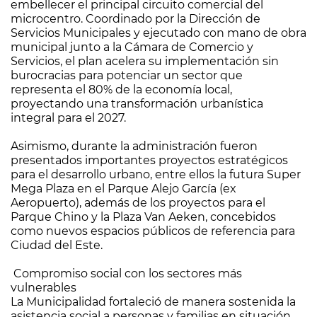
embellecer el principal circuito comercial del
microcentro. Coordinado por la Dirección de
Servicios Municipales y ejecutado con mano de obra
municipal junto a la Cámara de Comercio y
Servicios, el plan acelera su implementación sin
burocracias para potenciar un sector que
representa el 80% de la economía local,
proyectando una transformación urbanística
integral para el 2027.
Asimismo, durante la administración fueron
presentados importantes proyectos estratégicos
para el desarrollo urbano, entre ellos la futura Super
Mega Plaza en el Parque Alejo García (ex
Aeropuerto), además de los proyectos para el
Parque Chino y la Plaza Van Aeken, concebidos
como nuevos espacios públicos de referencia para
Ciudad del Este.
Compromiso social con los sectores más
vulnerables
La Municipalidad fortaleció de manera sostenida la
asistencia social a personas y familias en situación