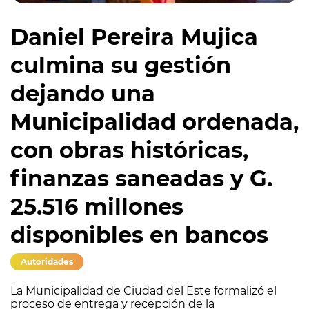
Daniel Pereira Mujica
culmina su gestión
dejando una
Municipalidad ordenada,
con obras históricas,
finanzas saneadas y G.
25.516 millones
disponibles en bancos
Autoridades
La Municipalidad de Ciudad del Este formalizó el
proceso de entrega y recepción de la