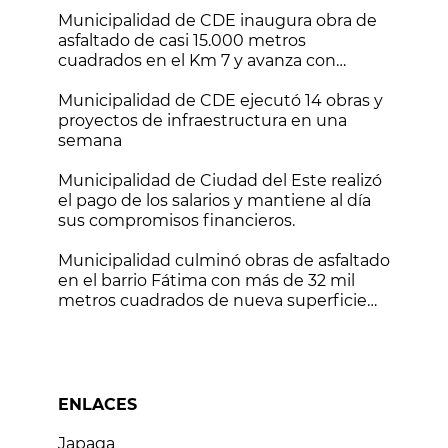
Monday
Municipalidad de CDE inaugura obra de
asfaltado de casi 15.000 metros
cuadrados en el Km 7 y avanza con
nuevos frentes de trabajo
Municipalidad de CDE ejecutó 14 obras y
proyectos de infraestructura en una
semana
Municipalidad de Ciudad del Este realizó
el pago de los salarios y mantiene al día
sus compromisos financieros.
Municipalidad culminó obras de asfaltado
en el barrio Fátima con más de 32 mil
metros cuadrados de nueva superficie
vial
ENLACES
Japaga