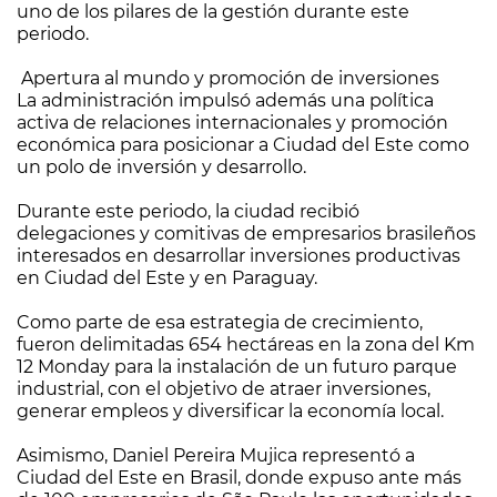
uno de los pilares de la gestión durante este
periodo.
Apertura al mundo y promoción de inversiones
La administración impulsó además una política
activa de relaciones internacionales y promoción
económica para posicionar a Ciudad del Este como
un polo de inversión y desarrollo.
Durante este periodo, la ciudad recibió
delegaciones y comitivas de empresarios brasileños
interesados en desarrollar inversiones productivas
en Ciudad del Este y en Paraguay.
Como parte de esa estrategia de crecimiento,
fueron delimitadas 654 hectáreas en la zona del Km
12 Monday para la instalación de un futuro parque
industrial, con el objetivo de atraer inversiones,
generar empleos y diversificar la economía local.
Asimismo, Daniel Pereira Mujica representó a
Ciudad del Este en Brasil, donde expuso ante más