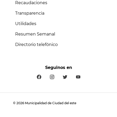
Recaudaciones
Transparencia
Utilidades
Resumen Semanal
Directorio telefónico
Seguinos en
©
2026
Municipalidad de Ciudad del este