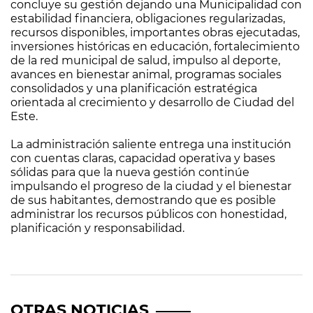
concluye su gestión dejando una Municipalidad con
estabilidad financiera, obligaciones regularizadas,
recursos disponibles, importantes obras ejecutadas,
inversiones históricas en educación, fortalecimiento
de la red municipal de salud, impulso al deporte,
avances en bienestar animal, programas sociales
consolidados y una planificación estratégica
orientada al crecimiento y desarrollo de Ciudad del
Este.
La administración saliente entrega una institución
con cuentas claras, capacidad operativa y bases
sólidas para que la nueva gestión continúe
impulsando el progreso de la ciudad y el bienestar
de sus habitantes, demostrando que es posible
administrar los recursos públicos con honestidad,
planificación y responsabilidad.
OTRAS NOTICIAS