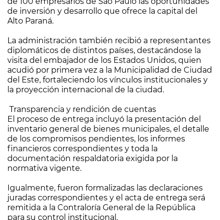
de 100 empresarios de São Paulo las oportunidades
de inversión y desarrollo que ofrece la capital del
Alto Paraná.
La administración también recibió a representantes
diplomáticos de distintos países, destacándose la
visita del embajador de los Estados Unidos, quien
acudió por primera vez a la Municipalidad de Ciudad
del Este, fortaleciendo los vínculos institucionales y
la proyección internacional de la ciudad.
Transparencia y rendición de cuentas
El proceso de entrega incluyó la presentación del
inventario general de bienes municipales, el detalle
de los compromisos pendientes, los informes
financieros correspondientes y toda la
documentación respaldatoria exigida por la
normativa vigente.
Igualmente, fueron formalizadas las declaraciones
juradas correspondientes y el acta de entrega será
remitida a la Contraloría General de la República
para su control institucional.