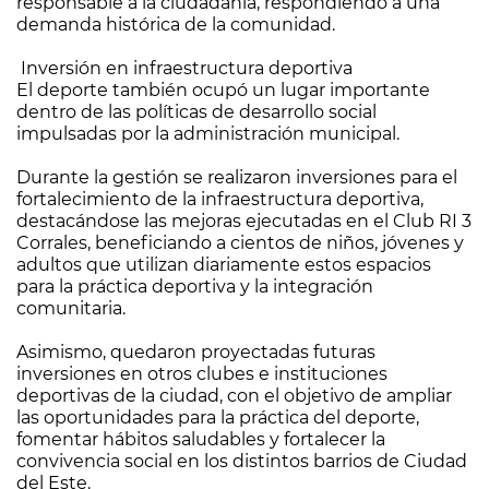
responsable a la ciudadanía, respondiendo a una
demanda histórica de la comunidad.
Inversión en infraestructura deportiva
El deporte también ocupó un lugar importante
dentro de las políticas de desarrollo social
impulsadas por la administración municipal.
Durante la gestión se realizaron inversiones para el
fortalecimiento de la infraestructura deportiva,
destacándose las mejoras ejecutadas en el Club RI 3
Corrales, beneficiando a cientos de niños, jóvenes y
adultos que utilizan diariamente estos espacios
para la práctica deportiva y la integración
comunitaria.
Asimismo, quedaron proyectadas futuras
inversiones en otros clubes e instituciones
deportivas de la ciudad, con el objetivo de ampliar
las oportunidades para la práctica del deporte,
fomentar hábitos saludables y fortalecer la
convivencia social en los distintos barrios de Ciudad
del Este.