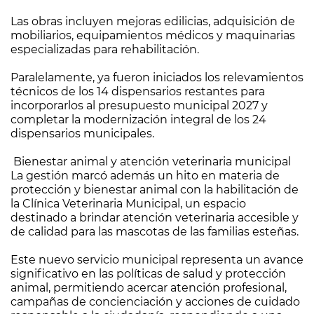
Las obras incluyen mejoras edilicias, adquisición de
mobiliarios, equipamientos médicos y maquinarias
especializadas para rehabilitación.
Paralelamente, ya fueron iniciados los relevamientos
técnicos de los 14 dispensarios restantes para
incorporarlos al presupuesto municipal 2027 y
completar la modernización integral de los 24
dispensarios municipales.
Bienestar animal y atención veterinaria municipal
La gestión marcó además un hito en materia de
protección y bienestar animal con la habilitación de
la Clínica Veterinaria Municipal, un espacio
destinado a brindar atención veterinaria accesible y
de calidad para las mascotas de las familias esteñas.
Este nuevo servicio municipal representa un avance
significativo en las políticas de salud y protección
animal, permitiendo acercar atención profesional,
campañas de concienciación y acciones de cuidado