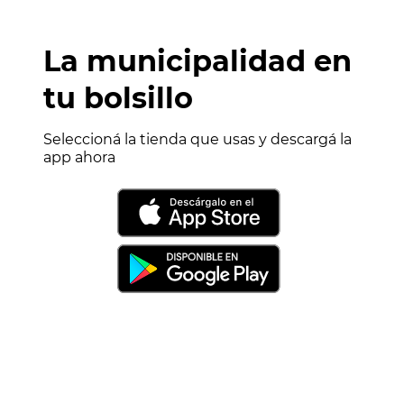
La municipalidad en
tu bolsillo
Seleccioná la tienda que usas y descargá la
app ahora