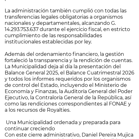
La administración también cumplió con todas las
transferencias legales obligatorias a organismos
nacionales y departamentales, alcanzando G.
14.293.753.637 durante el ejercicio fiscal, en estricto
cumplimiento de las responsabilidades
institucionales establecidas por ley.
Además del ordenamiento financiero, la gestión
fortaleció la transparencia y la rendición de cuentas.
La Municipalidad deja al día la presentación del
Balance General 2025, el Balance Cuatrimestral 2026
y todos los informes requeridos por los organismos
de control del Estado, incluyendo el Ministerio de
Economía y Finanzas, la Auditoría General del Poder
Ejecutivo, la Contraloría General de la República, así
como las rendiciones correspondientes al FONAE y
a los recursos de Royalties.
Una Municipalidad ordenada y preparada para
continuar creciendo
Con este cierre administrativo, Daniel Pereira Mujica