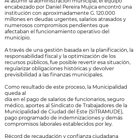
Al asumir la administración municipal, el equipo
encabezado por Daniel Pereira Mujica encontró una
institución con aproximadamente G. 120.000
millones en deudas urgentes, salarios atrasados y
numerosos compromisos pendientes que
afectaban el funcionamiento operativo del
municipio.
A través de una gestión basada en la planificación, la
responsabilidad fiscal y la optimización de los
recursos públicos, fue posible revertir esa situación,
regularizar obligaciones históricas y devolver
previsibilidad a las finanzas municipales.
Como resultado de este proceso, la Municipalidad
queda al
día en el pago de salarios de funcionarios, seguro
médico, aportes al Sindicato de Trabajadores de la
Municipalidad de Ciudad del Este (SITRAMUDE),
pago programado de indemnizaciones y demás
compromisos laborales establecidos por ley.
Récord de recaudación y confianza ciudadana