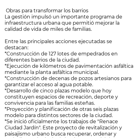
Obras para transformar los barrios
La gestión impulsó un importante programa de
infraestructura urbana que permitió mejorar la
calidad de vida de miles de familias.
Entre las principales acciones ejecutadas se
destacan:
*Construcción de 127 lotes de empedrados en
diferentes barrios de la ciudad.
*Ejecución de kilómetros de pavimentación asfáltica
mediante la planta asfáltica municipal.
*Construcción de decenas de pozos artesianos para
garantizar el acceso al agua potable.
*Desarrollo de cinco plazas modelo que hoy
constituyen espacios de recreación, deporte y
convivencia para las familias esteñas.
*Proyección y planificación de otras seis plazas
modelo para distintos sectores de la ciudad.
*Se inició oficialmente los trabajos de "Renace
Ciudad Jardín". Este proyecto de revitalización y
paisajismo urbano busca recuperar, ordenar y