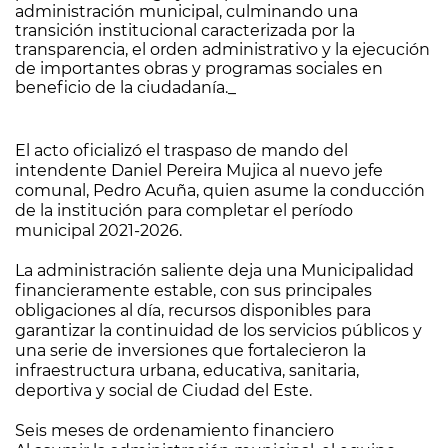
administración municipal, culminando una
transición institucional caracterizada por la
transparencia, el orden administrativo y la ejecución
de importantes obras y programas sociales en
beneficio de la ciudadanía._
El acto oficializó el traspaso de mando del
intendente Daniel Pereira Mujica al nuevo jefe
comunal, Pedro Acuña, quien asume la conducción
de la institución para completar el período
municipal 2021-2026.
La administración saliente deja una Municipalidad
financieramente estable, con sus principales
obligaciones al día, recursos disponibles para
garantizar la continuidad de los servicios públicos y
una serie de inversiones que fortalecieron la
infraestructura urbana, educativa, sanitaria,
deportiva y social de Ciudad del Este.
Seis meses de ordenamiento financiero