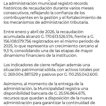
La administración municipal registró récords
históricos de recaudación durante varios meses
consecutivos, reflejando la confianza de los
contribuyentes en la gestión y el fortalecimiento de
los mecanismos de administración tributaria.
Entre enero y abril de 2026, la recaudación
acumulada alcanzó G. 170.613.526.574, frente a G.
156.108.579.756 registrados en el mismo periodo de
2025, lo que representa un crecimiento cercano al
9,3 %, consolidando una de las etapas de mayor
dinamismo financiero de la institución.
Los indicadores de cierre reflejan además una
situación patrimonial sólida, con activos totales por
G. 269.004.387.529 y pasivos por G. 110.255.042.600.
Asimismo, al momento de la entrega de la
administración, la Municipalidad registra una
disponibilidad bancaria de G. 25.516.864.675,
recursos que quedan a disposición de la nueva
administración para garantizar la continuidad de